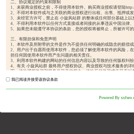
我已阅读并接受该协议条款
Powered By xxfseo